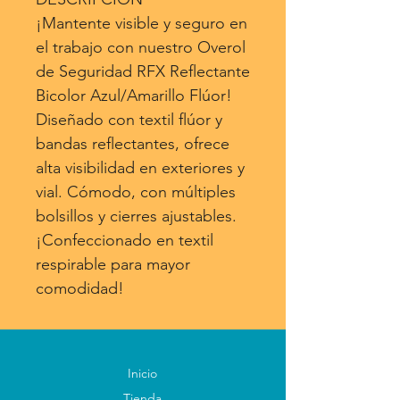
¡Mantente visible y seguro en
el trabajo con nuestro Overol
de Seguridad RFX Reflectante
Bicolor Azul/Amarillo Flúor!
Diseñado con textil flúor y
bandas reflectantes, ofrece
alta visibilidad en exteriores y
vial. Cómodo, con múltiples
bolsillos y cierres ajustables.
¡Confeccionado en textil
respirable para mayor
comodidad!
Inicio
Tienda