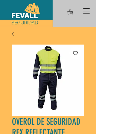
OVEROL DE SEGURIDAD
RFX REFLECTANTE