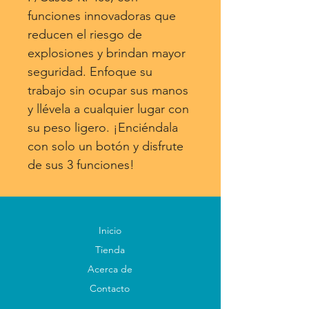
funciones innovadoras que
reducen el riesgo de
explosiones y brindan mayor
seguridad. Enfoque su
trabajo sin ocupar sus manos
y llévela a cualquier lugar con
su peso ligero. ¡Enciéndala
con solo un botón y disfrute
de sus 3 funciones!
Inicio
Tienda
Acerca de
Contacto