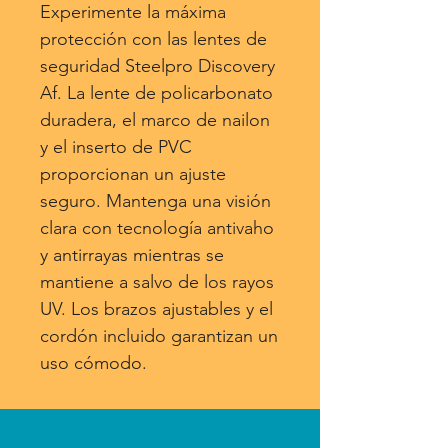
Experimente la máxima
protección con las lentes de
seguridad Steelpro Discovery
Af. La lente de policarbonato
duradera, el marco de nailon
y el inserto de PVC
proporcionan un ajuste
seguro. Mantenga una visión
clara con tecnología antivaho
y antirrayas mientras se
mantiene a salvo de los rayos
UV. Los brazos ajustables y el
cordón incluido garantizan un
uso cómodo.