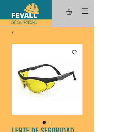
LENTE DE SEGURIDAD