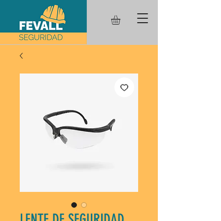
LENTE DE SEGURIDAD