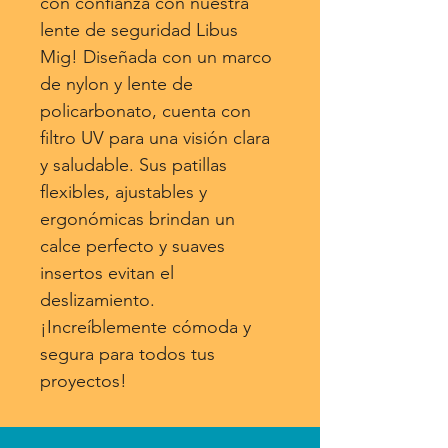
con confianza con nuestra
lente de seguridad Libus
Mig! Diseñada con un marco
de nylon y lente de
policarbonato, cuenta con
filtro UV para una visión clara
y saludable. Sus patillas
flexibles, ajustables y
ergonómicas brindan un
calce perfecto y suaves
insertos evitan el
deslizamiento.
¡Increíblemente cómoda y
segura para todos tus
proyectos!