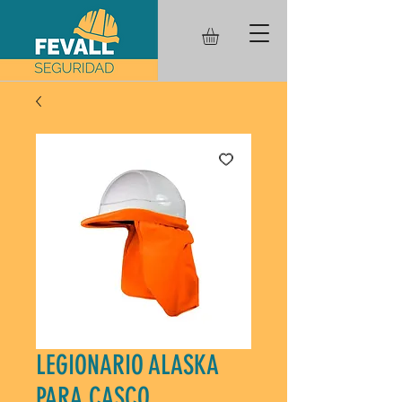
LEGIONARIO ALASKA
PARA CASCO