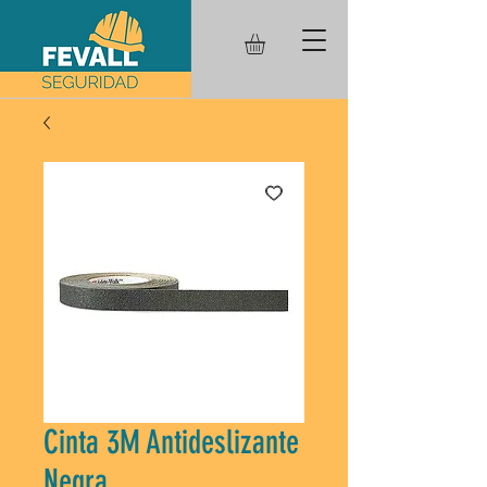
Cinta 3M Antideslizante
Negra