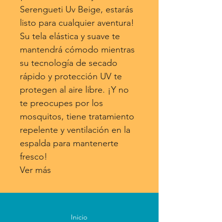
Serengueti Uv Beige, estarás
listo para cualquier aventura!
Su tela elástica y suave te
mantendrá cómodo mientras
su tecnología de secado
rápido y protección UV te
protegen al aire libre. ¡Y no
te preocupes por los
mosquitos, tiene tratamiento
repelente y ventilación en la
espalda para mantenerte
fresco!
Ver más
Inicio