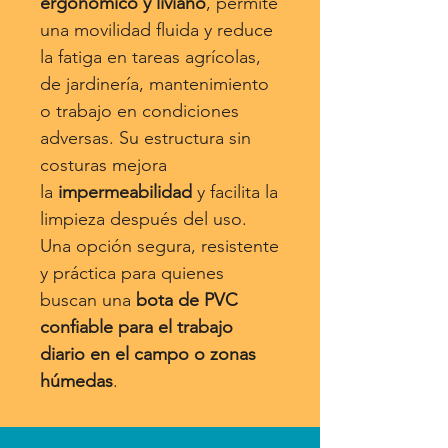
ergonómico y liviano
, permite
una movilidad fluida y reduce
la fatiga en tareas agrícolas,
de jardinería, mantenimiento
o trabajo en condiciones
adversas. Su estructura sin
costuras mejora
la
impermeabilidad
y facilita la
limpieza después del uso.
Una opción segura, resistente
y práctica para quienes
buscan una
bota de PVC
confiable para el trabajo
diario en el campo o zonas
húmedas
.