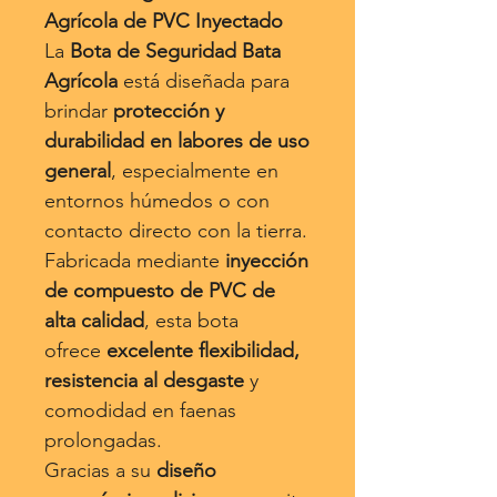
Agrícola de PVC Inyectado
La
Bota de Seguridad Bata
Agrícola
está diseñada para
brindar
protección y
durabilidad en labores de uso
general
, especialmente en
entornos húmedos o con
contacto directo con la tierra.
Fabricada mediante
inyección
de compuesto de PVC de
alta calidad
, esta bota
ofrece
excelente flexibilidad,
resistencia al desgaste
y
comodidad en faenas
prolongadas.
Gracias a su
diseño