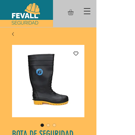
BOTA DE SEGURIDAD