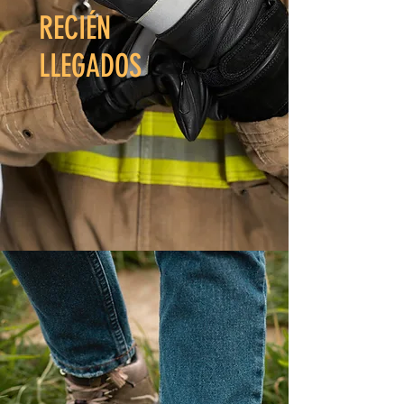
RECIÉN
LLEGADOS