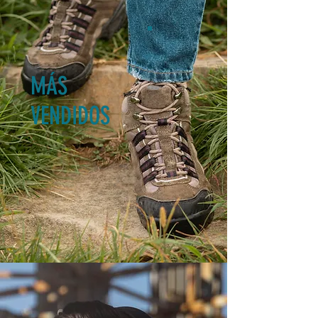
MÁS
VENDIDOS