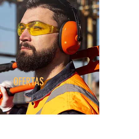
OFERTAS